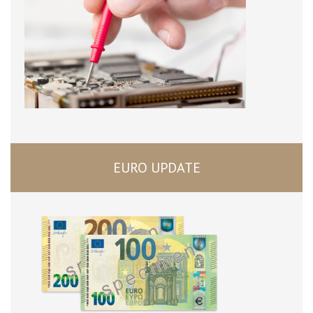
EURO UPDATE