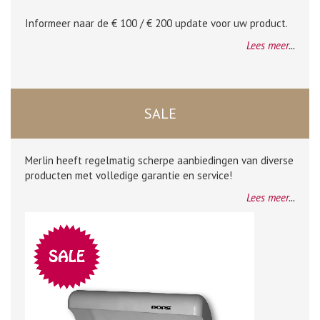
Informeer naar de € 100 / € 200 update voor uw product.
Lees meer
...
SALE
Merlin heeft regelmatig scherpe aanbiedingen van diverse
producten met volledige garantie en service!
Lees meer
...