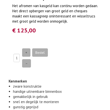
Het afromen van kasgeld kan continu worden gedaan.
Het direct opbergen van groot geld en cheques
maakt een kassagreep oninteressant en wisseltrucs
met groot geld worden onmogelijk.
€ 125,00
+
Bestel
–
Kenmerken
zware konstruktie
handige uitnembare binnenbox
gemakkelijk in gebruik
snel en degelijk te monteren
gunstig geprijsd