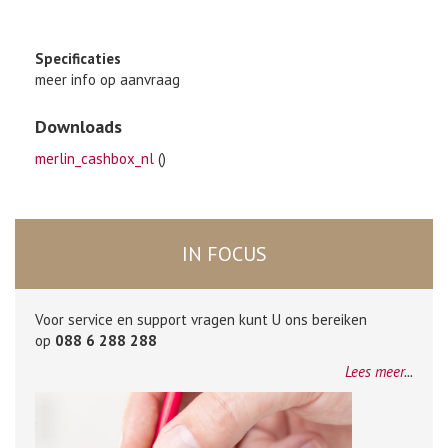
Specificaties
meer info op aanvraag
Downloads
merlin_cashbox_nl
()
IN FOCUS
Voor service en support vragen kunt U ons bereiken
op
088 6 288 288
Lees meer
...