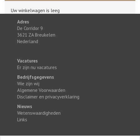
Uw winkelwagen is leeg
Adres
De Corridor 9
3621 ZA Breukelen
Nederland
Vacatures
Er zijn nu vacatures
Bedrijfsgegevens
Wie zijn wij
Algemene Voorwaarden
Disclaimer en privacyverklaring
Nieuws
Wetenswaardigheden
Links