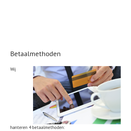
Betaalmethoden
Wij
hanteren 4 betaalmethoden: