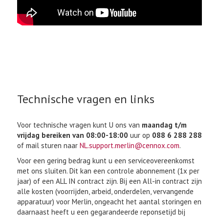
Technische vragen en links
Voor technische vragen kunt U ons van
maandag t/m
vrijdag bereiken van 08:00-18:00
uur op
088 6 288 288
of mail sturen naar
NL.support.merlin@cennox.com
.
Voor een gering bedrag kunt u een serviceovereenkomst
met ons sluiten. Dit kan een controle abonnement (1x per
jaar) of een ALL IN contract zijn. Bij een All-in contract zijn
alle kosten (voorrijden, arbeid, onderdelen, vervangende
apparatuur) voor Merlin, ongeacht het aantal storingen en
daarnaast heeft u een gegarandeerde reponsetijd bij