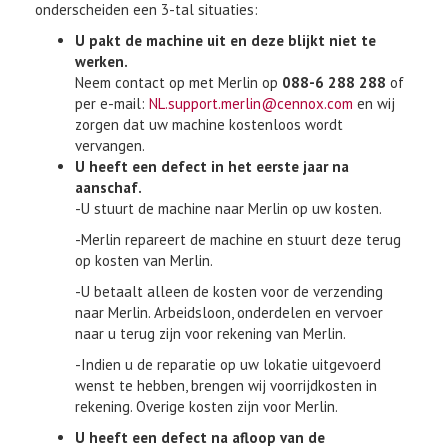
onderscheiden een 3-tal situaties:
U pakt de machine uit en deze blijkt niet te
werken.
Neem contact op met Merlin op
088-6 288 288
of
per e-mail:
NL.support.merlin@cennox.com
en wij
zorgen dat uw machine kostenloos wordt
vervangen.
U heeft een defect in het eerste jaar na
aanschaf.
-U stuurt de machine naar Merlin op uw kosten.
-Merlin repareert de machine en stuurt deze terug
op kosten van Merlin.
-U betaalt alleen de kosten voor de verzending
naar Merlin. Arbeidsloon, onderdelen en vervoer
naar u terug zijn voor rekening van Merlin.
-Indien u de reparatie op uw lokatie uitgevoerd
wenst te hebben, brengen wij voorrijdkosten in
rekening. Overige kosten zijn voor Merlin.
U heeft een defect na afloop van de