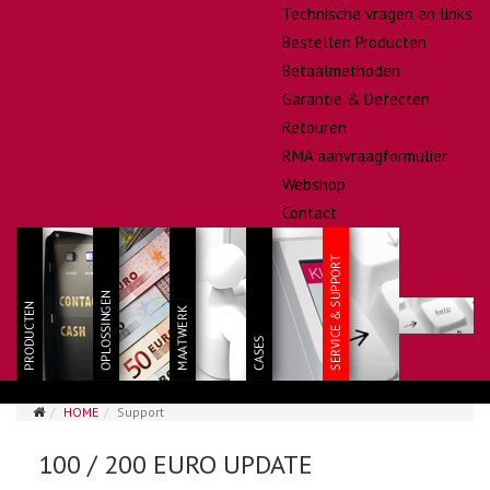
Technische vragen en links
Bestellen Producten
Betaalmethoden
Garantie & Defecten
Retouren
RMA aanvraagformulier
Webshop
Contact
HOME
Support
100 / 200 EURO UPDATE