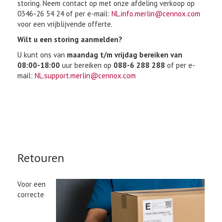
storing. Neem contact op met onze afdeling verkoop op
0346-26 54 24 of per e-mail:
NL.info.merlin@cennox.com
voor een vrijblijvende offerte.
Wilt u een storing aanmelden?
U kunt ons van
maandag t/m vrijdag bereiken van
08:00-18:00
uur bereiken op
088-6 288 288
of per e-
mail:
NL.support.merlin@cennox.com
Retouren
Voor een
correcte