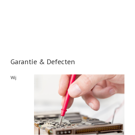
Garantie & Defecten
Wij