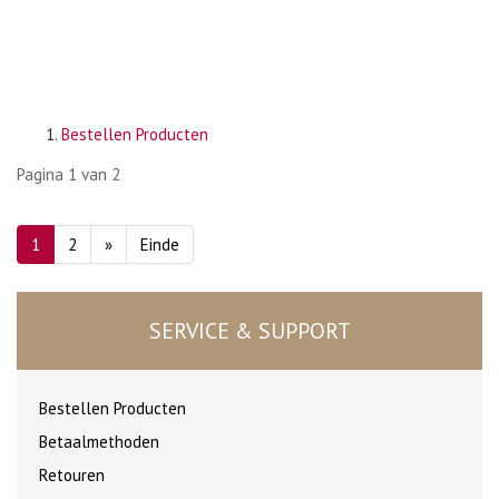
Bestellen Producten
Pagina 1 van 2
1
2
»
Einde
SERVICE & SUPPORT
Bestellen Producten
Betaalmethoden
Retouren