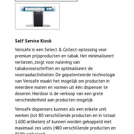
Self Service Kiosk
Vensafe is een Select & Collect-oplossing voor
premium prijsproducten en tabak. Het minimaliseert
verliezen, zorgt voor naleving van
tabaksvoorschriften en optimaliseert de
voorraadactiviteiten. De gepatenteerde technologie
van Vensafe maakt het mogelijk om producten in
meerdere maten en vormen uit één dispenser te
doseren. Hierdoor is de verkoop van een grote
verscheidenheid aan producten mogelijk.
Vensafe dispensers kunnen als een enkele unit
werken (tot 80 verschillende producten en in totaal
1.600 artikelen) of kunnen worden gekoppeld met
maximaal zes units (480 verschillende producten en