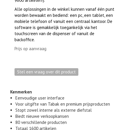
9600 artikelen!).
Alle oplossingen in de winkel kunnen vanaf één punt
worden bewaakt en bediend: een pc, een tablet, een
mobiele telefoon of vanuit een centraal kantoor. De
software is gemakkelijk toegankelijk via het
touchscreen van de dispenser of vanuit de
backoffice.
Prijs op aanvraag
Kenmerken
Eenvoudige user interface
Voor uitgifte van Tabak en premium prijsproducten
Stopt zowel interne als externe diefstal
Biedt nieuwe verkoopkansen
80 verschillende producten
Totaal 1600 artikelen