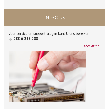
IN FOCUS
Voor service en support vragen kunt U ons bereiken
op
088 6 288 288
Lees meer
...