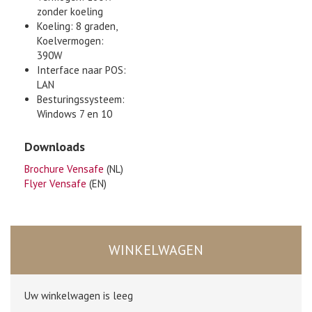
zonder koeling
Koeling: 8 graden,
Koelvermogen:
390W
Interface naar POS:
LAN
Besturingssysteem:
Windows 7 en 10
Downloads
Brochure Vensafe
(NL)
Flyer Vensafe
(EN)
WINKELWAGEN
Uw winkelwagen is leeg