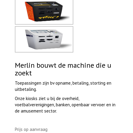
Merlin bouwt de machine die u
zoekt
Toepassingen zijn bv opname, betaling, storting en
uitbetaling.
Onze kiosks ziet u bij de overheid,
voetbalverenigingen, banken, openbaar vervoer en in
de amusement sector.
Prijs op aanvraag