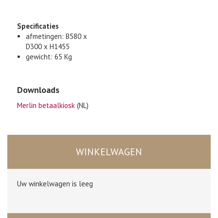
Specificaties
afmetingen: B580 x
D300 x H1455
gewicht: 65 Kg
Downloads
Merlin betaalkiosk
(NL)
WINKELWAGEN
Uw winkelwagen is leeg