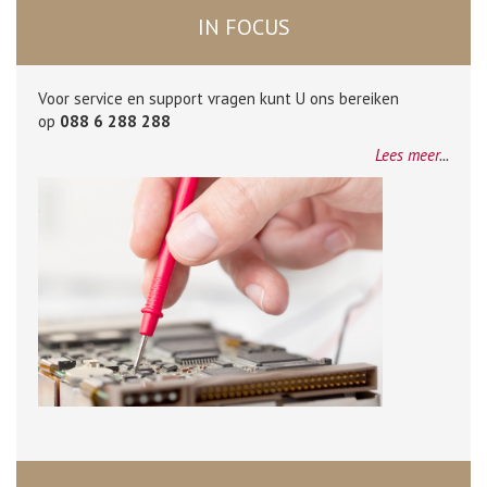
IN FOCUS
Voor service en support vragen kunt U ons bereiken
op
088 6 288 288
Lees meer
...