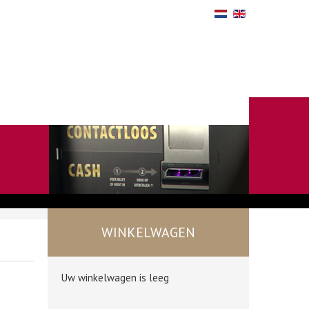
WINKELWAGEN
Uw winkelwagen is leeg