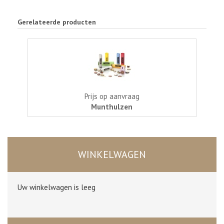
Gerelateerde producten
Prijs op aanvraag
Munthulzen
WINKELWAGEN
Uw winkelwagen is leeg