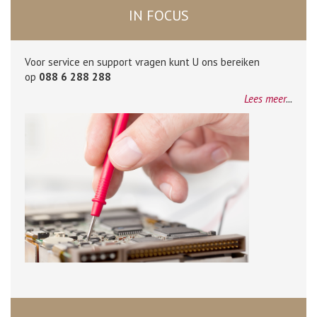
IN FOCUS
Voor service en support vragen kunt U ons bereiken
op
088 6 288 288
Lees meer
...