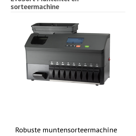
sorteermachine
Robuste muntensorteermachine