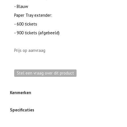
- Blauw
Paper Tray extender:
- 600 tickets
- 900 tickets (afgebeeld)
Prijs op aanvraag
Kenmerken
Specificaties