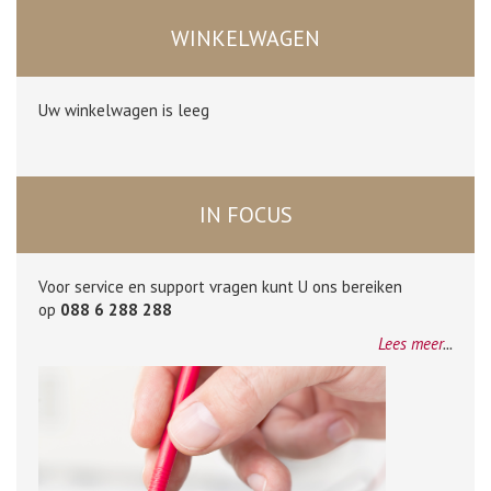
WINKELWAGEN
Uw winkelwagen is leeg
IN FOCUS
Voor service en support vragen kunt U ons bereiken
op
088 6 288 288
Lees meer
...