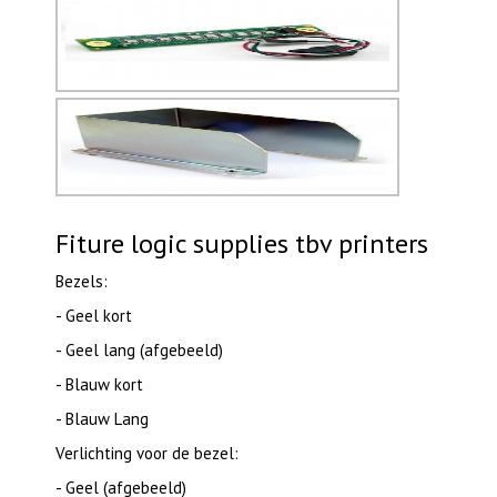
Fiture logic supplies tbv printers
Bezels:
- Geel kort
- Geel lang (afgebeeld)
- Blauw kort
- Blauw Lang
Verlichting voor de bezel:
- Geel (afgebeeld)