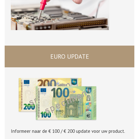
EURO UPDATE
Informeer naar de € 100 / € 200 update voor uw product.