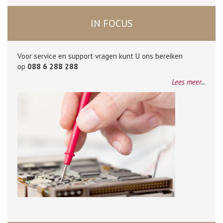
IN FOCUS
Voor service en support vragen kunt U ons bereiken
op
088 6 288 288
Lees meer
...