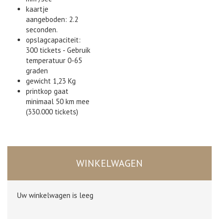
kaartje
aangeboden: 2.2
seconden.
opslagcapaciteit:
300 tickets - Gebruik
temperatuur 0-65
graden
gewicht 1,23 Kg
printkop gaat
minimaal 50 km mee
(330.000 tickets)
WINKELWAGEN
Uw winkelwagen is leeg