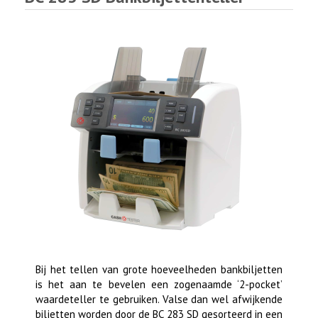
Bij het tellen van grote hoeveelheden bankbiljetten
is het aan te bevelen een zogenaamde ‘2-pocket’
waardeteller te gebruiken. Valse dan wel afwijkende
biljetten worden door de BC 283 SD gesorteerd in een