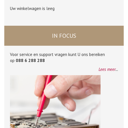
Uw winkelwagen is leeg
IN FOCUS
Voor service en support vragen kunt U ons bereiken
op
088 6 288 288
Lees meer
...