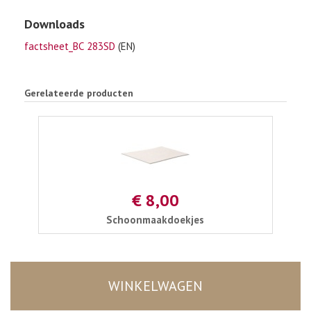
Downloads
factsheet_BC 283SD
(EN)
Gerelateerde producten
€ 8,00
Schoonmaakdoekjes
WINKELWAGEN