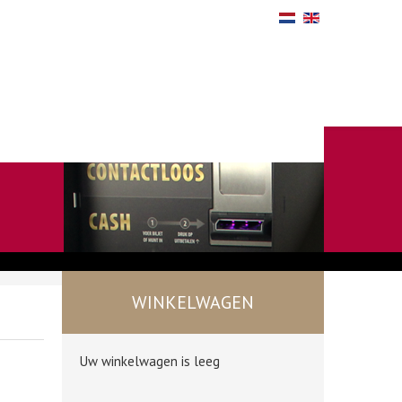
WINKELWAGEN
Uw winkelwagen is leeg