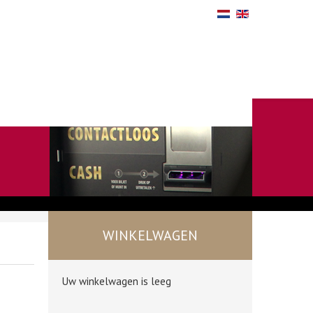
WINKELWAGEN
Uw winkelwagen is leeg