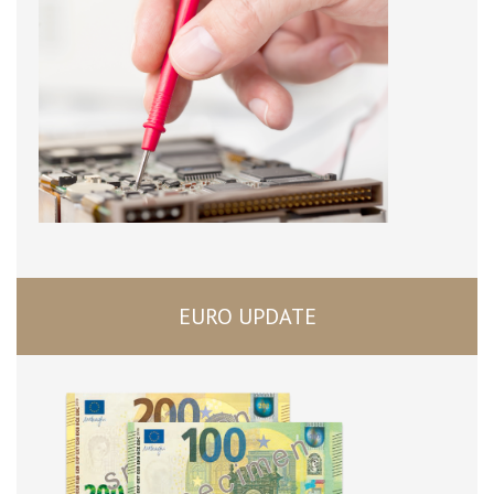
EURO UPDATE