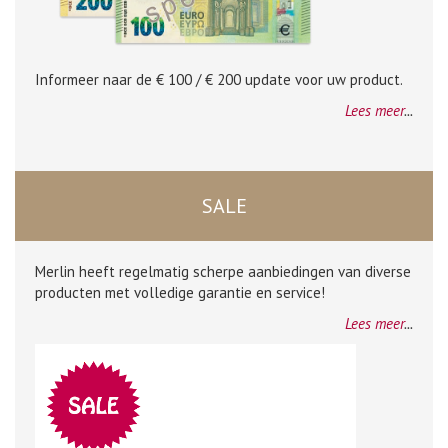
Informeer naar de € 100 / € 200 update voor uw product.
Lees meer
...
SALE
Merlin heeft regelmatig scherpe aanbiedingen van diverse
producten met volledige garantie en service!
Lees meer
...