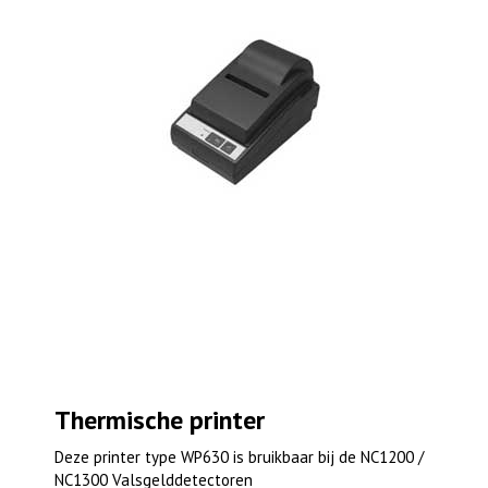
Thermische printer
Deze printer type WP630 is bruikbaar bij de NC1200 /
NC1300 Valsgelddetectoren