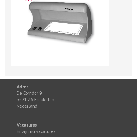
Adres
De Corridor 9
3621 ZA Breukelen
Nederland
Vacatures
Er zijn nu vacatures