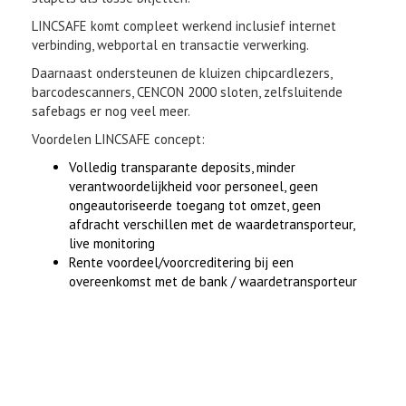
LINCSAFE komt compleet werkend inclusief internet
verbinding, webportal en transactie verwerking.
Daarnaast ondersteunen de kluizen chipcardlezers,
barcodescanners, CENCON 2000 sloten, zelfsluitende
safebags er nog veel meer.
Voordelen LINCSAFE concept:
Volledig transparante deposits, minder
verantwoordelijkheid voor personeel, geen
ongeautoriseerde toegang tot omzet, geen
afdracht verschillen met de waardetransporteur,
live monitoring
Rente voordeel/voorcreditering bij een
overeenkomst met de bank / waardetransporteur