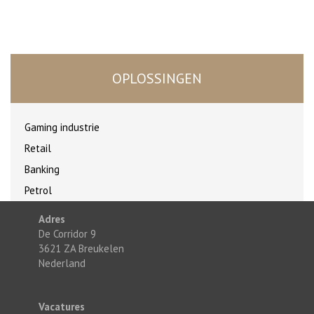
OPLOSSINGEN
Gaming industrie
Retail
Banking
Petrol
Adres
De Corridor 9
3621 ZA Breukelen
Nederland
Vacatures